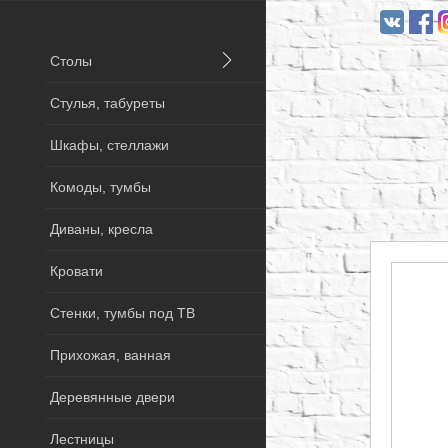
Столы
Стулья, табуреты
Шкафы, стеллажи
Комоды, тумбы
Диваны, кресла
Кровати
Стенки, тумбы под ТВ
Прихожая, ванная
Деревянные двери
Лестницы