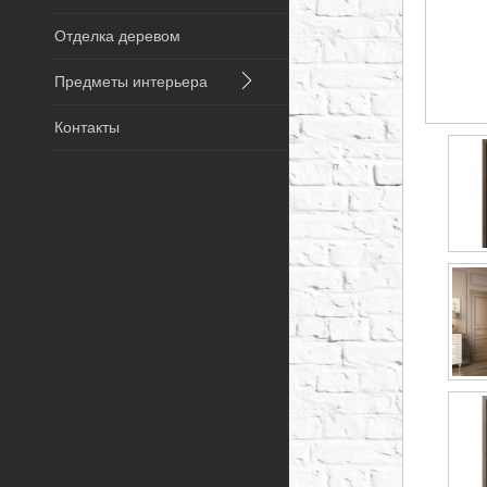
Отделка деревом
Предметы интерьера
Контакты