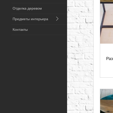
Отделка деревом
Предметы интерьера
Контакты
Раз