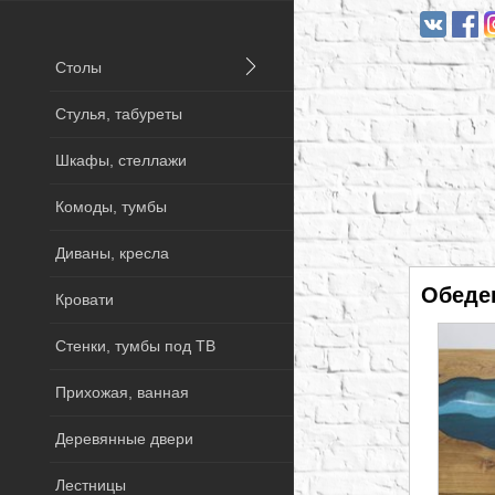
Столы
Стулья, табуреты
Шкафы, стеллажи
Комоды, тумбы
Диваны, кресла
Обеде
Кровати
Стенки, тумбы под ТВ
Прихожая, ванная
Деревянные двери
Лестницы